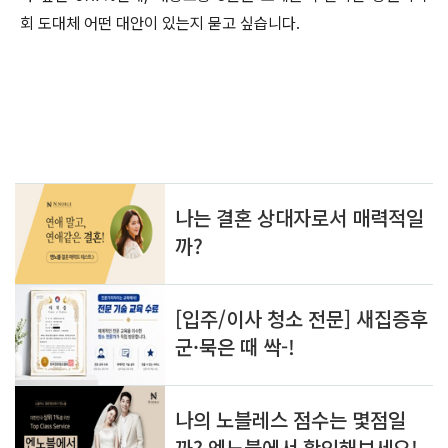
회 도대체 어떤 대안이 있는지 묻고 싶습니다.