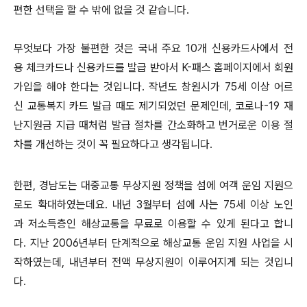
편한 선택을 할 수 밖에 없을 것 같습니다.
무엇보다 가장 불편한 것은 국내 주요 10개 신용카드사에서 전
용 체크카드나 신용카드를 발급 받아서 K-패스 홈페이지에서 회원
가입을 해야 한다는 것입니다. 작년도 창원시가 75세 이상 어르
신 교통복지 카드 발급 때도 제기되었던 문제인데, 코로나-19 재
난지원금 지급 때처럼 발급 절차를 간소화하고 번거로운 이용 절
차를 개선하는 것이 꼭 필요하다고 생각됩니다.
한편, 경남도는 대중교통 무상지원 정책을 섬에 여객 운임 지원으
로도 확대하였는데요. 내년 3월부터 섬에 사는 75세 이상 노인
과 저소득층인 해상교통을 무료로 이용할 수 있게 된다고 합니
다. 지난 2006년부터 단계적으로 해상교통 운임 지원 사업을 시
작하였는데, 내년부터 전액 무상지원이 이루어지게 되는 것입니
다.