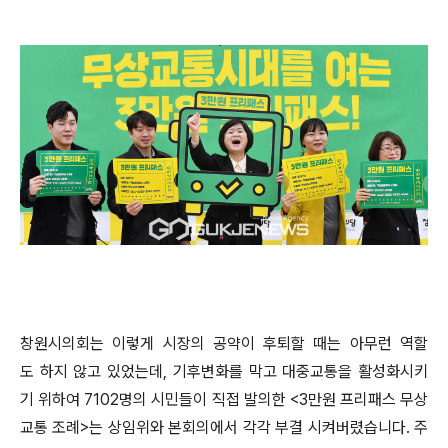
창원시의회는 이렇게 시장의 공약이 후퇴할 때는 아무런 역할
도 하지 않고 있었는데, 기후변화를 막고 대중교통을 활성화시키
기 위하여 7102명의 시민들이 직접 발의한 <3만원 프리패스 무상
교통 조례>는 상임위와 본회의에서 각각 부결 시켜버렸습니다. 주