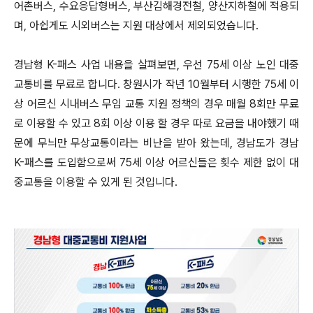
어촌버스, 수요응답형버스, 부산김해경전철, 양산지하철에 적용되
며, 아쉽게도 시외버스는 지원 대상에서 제외되었습니다.
경남형 K-패스 사업 내용을 살펴보면, 우선 75세 이상 노인 대중
교통비를 무료로 합니다. 창원시가 작년 10월부터 시행한 75세 이
상 어르신 시내버스 무임 교통 지원 정책의 경우 매월 8회만 무료
로 이용할 수 있고 8회 이상 이용 할 경우 따로 요금을 내야했기 때
문에 무늬만 무상교통이라는 비난을 받아 왔는데, 경남도가 경남
K-패스를 도입함으로써 75세 이상 어르신들은 횟수 제한 없이 대
중교통을 이용할 수 있게 된 것입니다.