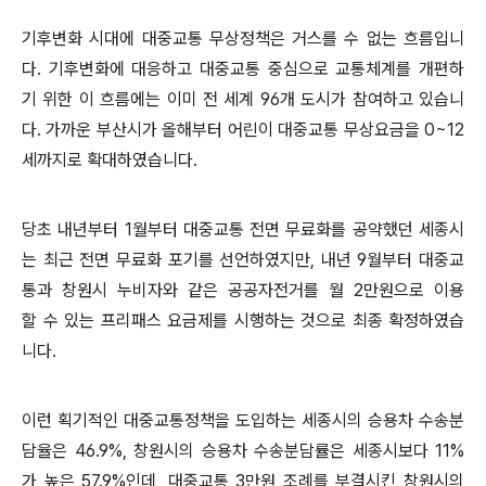
기후변화 시대에 대중교통 무상정책은 거스를 수 없는 흐름입니
다. 기후변화에 대응하고 대중교통 중심으로 교통체계를 개편하
기 위한 이 흐름에는 이미 전 세계 96개 도시가 참여하고 있습니
다. 가까운 부산시가 올해부터 어린이 대중교통 무상요금을 0~12
세까지로 확대하였습니다.
당초 내년부터 1월부터 대중교통 전면 무료화를 공약했던 세종시
는 최근 전면 무료화 포기를 선언하였지만, 내년 9월부터 대중교
통과 창원시 누비자와 같은 공공자전거를 월 2만원으로 이용
할 수 있는 프리패스 요금제를 시행하는 것으로 최종 확정하였습
니다.
이런 획기적인 대중교통정책을 도입하는 세종시의 승용차 수송분
담율은 46.9%, 창원시의 승용차 수송분담률은 세종시보다 11%
가 높은 57.9%인데, 대중교통 3만원 조례를 부결시킨 창원시의