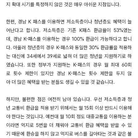
지 확대 시기를 특정하지 않은 것은 매우 아쉬운 지점입니다.
한편, 경남 K 패스를 이용하면 저소득층이나 청년층도 혜택이 늘
어난다고 합니다. 저소득층은 기존 K패스 환급율이 53%였는
데, 경남 K-패스를 이용하는 경우 100% 환급이 가능하다고 합니
다. 아울러 청년층의 경우 K-패스와 동일한 30% 환급률을 적용하
는 대신에 34세에서 39세로 넓혀 더 많은 청년을 지원하기로 하
였습니다. 또한 정부가 지원하는 K-패스의 경우 월 최대 60회
로 횟수 제한이 있지만 경남 K-패스는 횟수 제한을 두지 않
아 더 많은 혜택을 받는 분들도 생길 수 있을 것 같습니다.
하지만, 불편한 점은 여전히 남아 있습니다. 우선 저소득층과 청
년 교통비 환급을 적용 받기 위해서는 월 15회 이상 반드시 이용해
야 한다는 것입니다. 예컨대 월 10회 정도 대중교통을 이용하는 분
이라면 억지로 5번을 더 채워야 교통비 환급 혜택을 받을 수 있
기 때문에 환승을 하지 않고 억지로 버스를 갈아타는 것과 같은 불