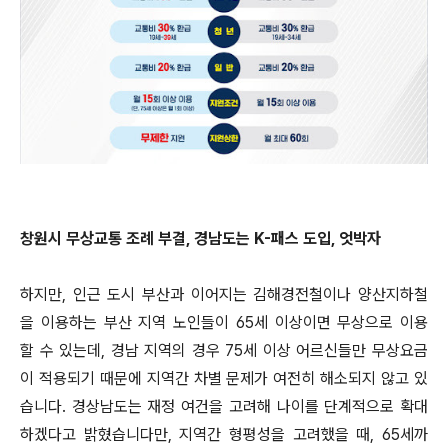
창원시 무상교통 조례 부결, 경남도는 K-패스 도입, 엇박자
하지만, 인근 도시 부산과 이어지는 김해경전철이나 양산지하철
을 이용하는 부산 지역 노인들이 65세 이상이면 무상으로 이용
할 수 있는데, 경남 지역의 경우 75세 이상 어르신들만 무상요금
이 적용되기 때문에 지역간 차별 문제가 여전히 해소되지 않고 있
습니다. 경상남도는 재정 여건을 고려해 나이를 단계적으로 확대
하겠다고 밝혔습니다만, 지역간 형평성을 고려했을 때, 65세까