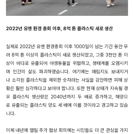
2022년 유엔 환경 총회 이후, 8억 톤 플라스틱 새로 생산
실제로 2022년 유엔 환경총회 이후 1000일이 넘는 기간 동안 무
려 8억 톤 이상의 플라스틱이 새로 생산되었고, 그중 3천만 톤 이
상이 바다로 유출되어 야생동물을 위협하고, 생태계를 오염시키
며 인간의 삶도 파괴하였습니다. 여기에는 매립지도 보내지거
나 소각된 플라스틱을 제외한 숫자라는 사실을 감안하면 피해 상
황은 훨씬 심각하다고 보아야 합니다. 또한 현재 상태가 지속될 경
우 플라스틱 생산량은 2040년까지 두 배로 증가하고, 해양으
로 유출되는 플라스틱 양도 세 배에 이를 것이라고 경고하고 있습
니다.
이제 내년에 열릴 추가 협상 회의에는 시민들도 더 큰 관심을 가지