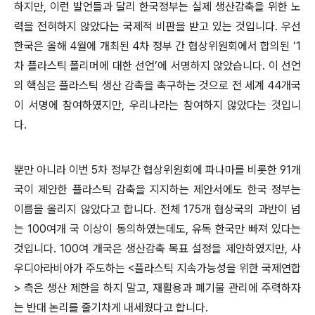
하지만, 이런 발언들과 달리 한국정부는 실제 생산감축을 위한 노
력을 전혀하지 않았다는 국제적 비판을 받고 있는 것입니다. 우선
한국은 올해 4월에 개최된 4차 정부 간 협상위원회에서 합의된 ‘1
차 플라스틱 폴리머에 대한 선언’에 서명하지 않았습니다. 이 선언
의 핵심은 플라스틱 생산 감촉을 촉구하는 것으로 전 세계 44개국
이 서명에 참여하였지만, 우리나라는 참여하지 않았다는 것입니
다.
뿐만 아니라 이번 5차 정부간 협상위원회에 파나마를 비롯한 91개
국이 제안한 플라스틱 감축을 지지하는 제안서에도 한국 정부는
이름을 올리지 않았다고 합니다. 전체 175개 협상국의 과반이 넘
는 100여개 국 이상이 동의하였는데도, 유독 한국만 빠져 있다는
것입니다. 100여 개국은 생산감축 목표 설정을 제안하였지만, 사
우디아라비아가 주도하는 <플라스틱 지속가능성을 위한 국제연합
> 측은 생산 제한을 하지 말고, 재활용과 폐기물 관리에 주력하자
는 반대 논리를 줄기차게 내세웠다고 합니다.