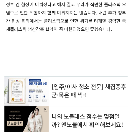
정부 간 협상이 미뤄졌다고 해서 결코 우리가 직면한 플라스틱 오
염으로 인한 위험까지 함께 미뤄지지는 않습니다. 내년 추가 정부
간 협상 회의에서는 플라스틱으로 인한 위기를 타개할 강력한 국
제플라스틱 생산감축 협약이 꼭 마련되었으면 좋겠습니다.