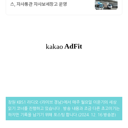
스, 자사통관 자사보세창고 운영
창원 KBS1 라디오 <라이브 경남>에서 매주 월요일 이윤기의 세상
읽기 코너를 진행하고 있습니다 . 방송 내용과 조금 다른
초고이기는
하지만 기록을 남기기 위해 포스팅 합니다.(2024. 12. 16 방송분)