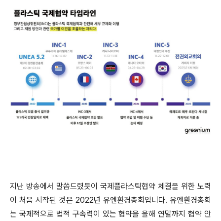
지난 방송에서 말씀드렸듯이 국제플라스틱협약 체결을 위한 노력
이 처음 시작된 것은 2022년 유엔환경총회입니다. 유엔환경총회
는 국제적으로 법적 구속력이 있는 협약을 올해 연말까지 협약 안