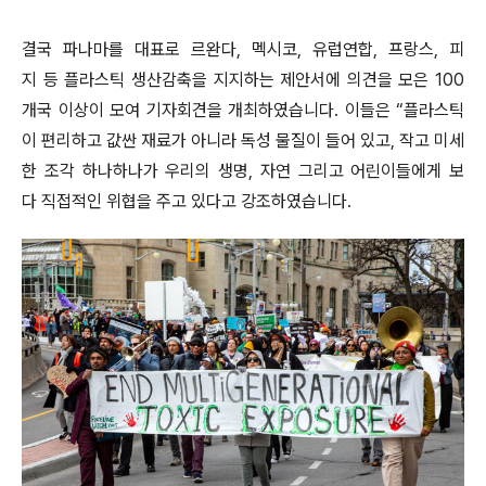
결국 파나마를 대표로 르완다, 멕시코, 유럽연합, 프랑스, 피
지 등 플라스틱 생산감축을 지지하는 제안서에 의견을 모은 100
개국 이상이 모여 기자회견을 개최하였습니다. 이들은 “플라스틱
이 편리하고 값싼 재료가 아니라 독성 물질이 들어 있고, 작고 미세
한 조각 하나하나가 우리의 생명, 자연 그리고 어린이들에게 보
다 직접적인 위협을 주고 있다고 강조하였습니다.