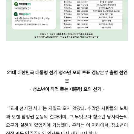
21대 대한민국 대통령 선거 청소년 모의 투표 경남본부 출범 선언
문
- 청소년이 직접 뽑는 대통령 모의 선거 -
‘18세 선거권 시대’는 저절로 오지 않았다. 수많은 사람들의 노력
과 오랜 참정권 운동의 결과이며, 그 무엇보다 청소년 당사자들의
요구와 실천이 있었기에 가능했다. 우리는 이 자리에서, 청소년이
직접 만든 민주주의의 역사를 다시 새기고자 한다.