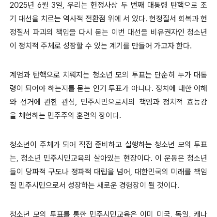
2025년 6월 3일, 우리는 헌정사상 두 번째 대통령 탄핵으로 조
기 대선을 치르는 역사적 전환점 위에 서 있다. 헌정질서 회복과 헌
정질서 파괴의 책임을 다시 묻는 이번 대선을 비유권자인 청소년
이 정치적 주체로 성장할 수 있는 계기를 만들어 가고자 한다.
계엄과 탄핵으로 치뤄지는 청소년 모의 투표는 단순히 누가 대통
령이 되어야 하는지를 묻는 인기 투표가 아니다. 정치에 대한 이해
와 선거에 관한 관심, 민주시민으로서의 책임과 정치적 효능감
을 체험하는 민주주의 훈련의 장이다.
청소년이 주체가 되어 직접 준비하고 실행하는 청소년 모의 투표
는, 청소년 민주시민교육의 살아있는 현장이다. 이 운동은 청소년
들이 당파적 구도나 정파적 대립을 넘어, 대한민국의 미래를 책임
질 민주시민으로서 성장하는 새로운 경험장이 될 것이다.
청소년 모의 투표를 통한 민주시민교육은 이미 미국, 독일, 캐나