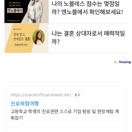
https://oracleofficial.imweb.me/
광고
진로체험여행
고등학교 학생의 진로관련 스스로 기업 탐방 및 현장체험 계
획잡기