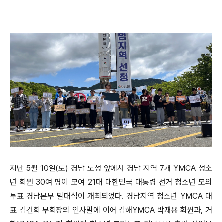
지난 5월 10일(토) 경남 도청 앞에서 경남 지역 7개 YMCA 청소
년 회원 30여 명이 모여 21대 대한민국 대통령 선거 청소년 모의
투표 경남본부 발대식이 개최되었다. 경남지역 청소년 YMCA 대
표 김건희 부회장의 인사말에 이어 김해YMCA 박재용 회원과, 거