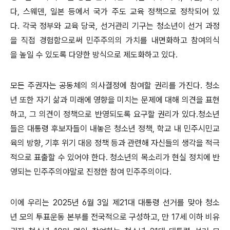
다, 스웨덴, 일본 등에서 국가 주도 교육 정책으로 정착되어 있
다. 각국 정부와 교육 당국, 선거관리 기구는 청소년이 선거 과정
을 직접 경험함으로써 민주주의의 가치를 내면화하고 참여의식
을 높일 수 있도록 다양한 방식으로 제도화하고 있다.
모든 주권자는 공동체의 의사결정에 참여할 권리를 가진다. 청소
년 또한 자기 삶과 미래에 영향을 미치는 문제에 대해 의견을 표현
하고, 그 의견이 정책으로 반영되도록 요구할 권리가 있다.청소년
들은 대통령 후보자들이 내놓은 청소년 정책, 학교 내 민주시민교
육의 방향, 기후 위기 대응 정책 등과 관련해 자신들의 생각을 적극
적으로 표출할 수 있어야 한다. 청소년의 목소리가 현실 정치에 반
영되는 민주주의야말로 진정한 참여 민주주의이다.
이에 우리는 2025년 6월 3일 제21대 대통령 선거를 맞아 청소
년 모의 투표운동 본부를 전국적으로 구성하고, 만 17세 이하 비유