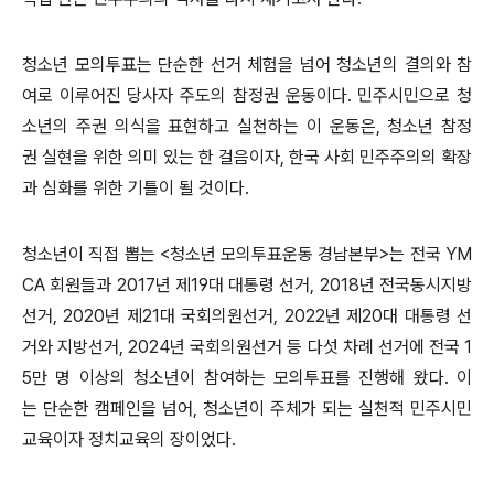
청소년 모의투표는 단순한 선거 체험을 넘어 청소년의 결의와 참
여로 이루어진 당사자 주도의 참정권 운동이다. 민주시민으로 청
소년의 주권 의식을 표현하고 실천하는 이 운동은, 청소년 참정
권 실현을 위한 의미 있는 한 걸음이자, 한국 사회 민주주의의 확장
과 심화를 위한 기틀이 될 것이다.
청소년이 직접 뽑는 <청소년 모의투표운동 경남본부>는 전국 YM
CA 회원들과 2017년 제19대 대통령 선거, 2018년 전국동시지방
선거, 2020년 제21대 국회의원선거, 2022년 제20대 대통령 선
거와 지방선거, 2024년 국회의원선거 등 다섯 차례 선거에 전국 1
5만 명 이상의 청소년이 참여하는 모의투표를 진행해 왔다. 이
는 단순한 캠페인을 넘어, 청소년이 주체가 되는 실천적 민주시민
교육이자 정치교육의 장이었다.