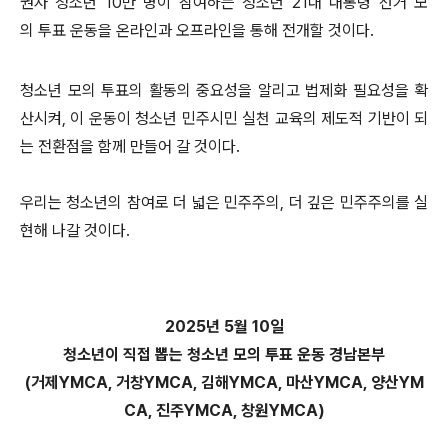
권자 청소년 10만 명이 참여하는 청소년 21대 대통령 선거 모
의 투표 운동을 온라인과 오프라인을 통해 전개할 것이다.
청소년 모의 투표의 활동의 중요성을 알리고 법제화 필요성을 확
산시켜, 이 운동이 청소년 민주시민 실천 교육의 제도적 기반이 되
는 전환점을 함께 만들어 갈 것이다.
우리는 청소년의 참여로 더 넓은 민주주의, 더 깊은 민주주의를 실
현해 나갈 것이다.
2025년 5월 10일
청소년이 직접 뽑는 청소년 모의 투표 운동 경남본부
(거제YMCA, 거창YMCA, 김해YMCA, 마산YMCA, 양산YM
CA, 진주YMCA, 창원YMCA)