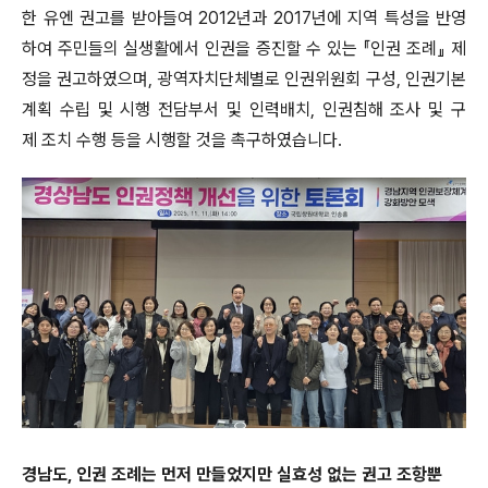
한 유엔 권고를 받아들여 2012년과 2017년에 지역 특성을 반영
하여 주민들의 실생활에서 인권을 증진할 수 있는 『인권 조례』 제
정을 권고하였으며, 광역자치단체별로 인권위원회 구성, 인권기본
계획 수립 및 시행 전담부서 및 인력배치, 인권침해 조사 및 구
제 조치 수행 등을 시행할 것을 촉구하였습니다.
경남도, 인권 조례는 먼저 만들었지만 실효성 없는 권고 조항뿐