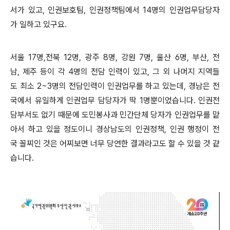
서가 있고, 인권보호팀, 인권정책팀에서 14명의 인권업무담당자
가 일하고 있구요.
서울 17명,전북 12명, 광주 8명, 강원 7명, 울산 6명, 부산, 전
남, 제주 등이 각 4명의 전담 인력이 있고, 그 외 나머지 지역들
도 최소 2~3명의 전담인력이 인권업무를 하고 있는데, 경남은 전
국에서 유일하게 인권업무 담당자가 딱 1명뿐이었습니다. 인권전
담부서도 없기 때문에 도민봉사과 민간단체 당자가 인권업무를 맡
아서 하고 있을 정도이니 경상남도의 인권정책, 인권 행정이 전
국 꼴찌인 것은 어찌보면 너무 당연한 결과라고도 할 수 있을 것 같
습니다.