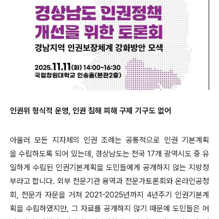
인권위 형식적 운영, 인권 침해 피해 구제 기구도 없어
아울러 모든 지자체의 인권 조례는 공통적으로 인권 기본계획
을 수립하도록 되어 있는데, 경상남도는 전국 17개 광역시도 중 유
일하게 수립된 인권기본계획을 도민들에게 공개하지 않는 지방정
부라고 합니다. 외부 전문기관 용역과 전문가토론회와 온라인공청
회, 전문가 자문을 거쳐 2021-2025년까지 4년주기 인권기본계
획을 수립하였지만, 그 자료를 공개하지 않기 때문에 도민들은 어