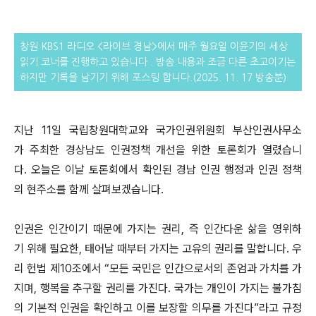
창원 KBS1 라디오 <라이브 경남>에서 매주 월요일 이윤기의 세상
읽기 코너를 진행하고 있습니다 . 방송 내용과 조금 다른
초고이기는
하지만 기록을 남기기 위해 포스팅 합니다.(2025. 11. 17 방송분)
지난 11일 국립창원대학교와 국가인권위원회 부산인권사무소
가 주최한 경상남도 인권정책 개선을 위한 토론회가 열렸습니
다. 오늘은 이날 토론회에서 확인된 경남 인권 행정과 인권 정책
의 현주소를 함께 살펴보겠습니다.
인권은 인간이기 때문에 가지는 권리, 즉 인간다운 삶을 영위하
기 위해 필요한, 태어날 때부터 가지는 고유의 권리를 말합니다. 우
리 헌법 제10조에서 “모든 국민은 인간으로서의 존엄과 가치를 가
지며, 행복을 추구할 권리를 가진다. 국가는 개인이 가지는 불가침
의 기본적 인권을 확인하고 이를 보장할 의무를 가진다”라고 규정