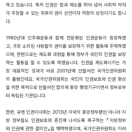
하고 있습니다. 특히 인권은 법과 제도를 뛰어 넘어 사회적 약자
가 주장할 수 있는 최후의 권리 선언이자 저항의 상징이기도 합니
다.
1980년대 민주화운동과 함께 전문화된 인권운동이 등장하였
고, 가장 소외된 사람들의 권리를 보장하기 위한 활동에 주력하였
으며, 한편으로는 제도화 과정을 통해 정부가 국민의 인권을 보장
하는 활동을 할 수 있도록 하였습니다. 인권을 제도화시키는 가
장 대표적인 성과가 바로 2001년에 만들어진 국가인권위원회
의 출범인데요. 국가인권위원회는 국민의 인권보호와 인권 향상
을 위한 목적으로 만들어진 합의제 중앙 행정기구이면서 정부로부
터 독립된 기관입니다.
한편, 유엔 인권이사회는 2013년 각국의 중앙정부뿐만 아니라 지
방 정부들도 인권보호와 증진에 나서도록 촉구하는 『지방정부
와 인권에 관한 결의안』을 채택하였으며, 국가인권위원회도 이러