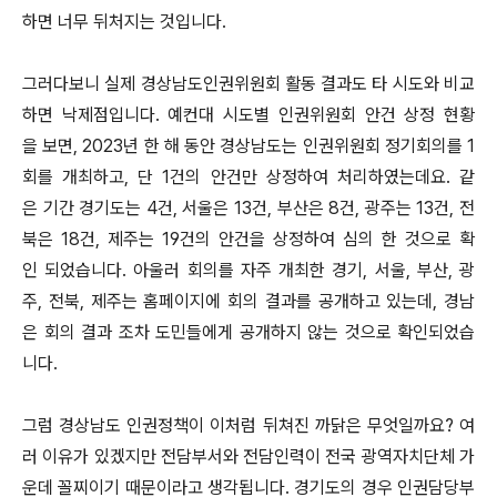
하면 너무 뒤처지는 것입니다.
그러다보니 실제 경상남도인권위원회 활동 결과도 타 시도와 비교
하면 낙제점입니다. 예컨대 시도별 인권위원회 안건 상정 현황
을 보면, 2023년 한 해 동안 경상남도는 인권위원회 정기회의를 1
회를 개최하고, 단 1건의 안건만 상정하여 처리하였는데요. 같
은 기간 경기도는 4건, 서울은 13건, 부산은 8건, 광주는 13건, 전
북은 18건, 제주는 19건의 안건을 상정하여 심의 한 것으로 확
인 되었습니다. 아울러 회의를 자주 개최한 경기, 서울, 부산, 광
주, 전북, 제주는 홈페이지에 회의 결과를 공개하고 있는데, 경남
은 회의 결과 조차 도민들에게 공개하지 않는 것으로 확인되었습
니다.
그럼 경상남도 인권정책이 이처럼 뒤쳐진 까닭은 무엇일까요? 여
러 이유가 있겠지만 전담부서와 전담인력이 전국 광역자치단체 가
운데 꼴찌이기 때문이라고 생각됩니다. 경기도의 경우 인권담당부