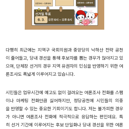
다행히 최근에는 지역구 국회의원과 중앙당의 낙하산 전략 공천
이 줄어들고, 당내 경선을 통해 후보자를 뽑는 경우가 많아지고 있
으며, 단체장 선거의 경우 지역 유권자의 민심을 반영하기 위한 여
론조사도 폭넓게 이루어지고 있습니다.
시민들은 업무시간에 예고도 없이 걸려오는 여론조사 전화를 스팸
이나 마케팅 전화만큼 싫어하지만, 정당공천에 시민들의 의중
을 반영할 수 있는 중요한 기회이기도 합니다. 저는 불가피한 경우
가 아니면 여론조사 전화에 적극적으로 응답하는 편인데요. 특
히 선거 기간에 이루어지는 후보 단일화나 당내 경선을 위한 여론