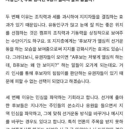
두 번째 이유는 조직력과 세를 과시하여 지지자들을 결집하는 효
과가 있기 때문입니다. 유동인구가 많고 눈에 잘 띄는 좋은 위치
를 선점하는 것은 캠프의 조직력과 기동력을 상징적으로 보여주
는 수단이기도 하구요. 또 지지층에게는 ‘후보자’가 열심히 선거운
동을 하는 모습을 보여줌으로써 지지를 강화시키는 효과도 있습니
다. 그러다보니, 유권자들이 모이면 “A후보는 저렇게 열심히 하는
데, B후보는 왜 안 보이지?” 하는 말들이 오가게 되는데요. 거
리 인사를 통해 후보자의 됨됨이를 판단하는 유권자들이 있기 때
문에 피할 수 없는 선택이 되었다고 하겠습니다.
세 번째 이유는 민심을 파악하는 기회라고 합니다. 선거에 출마
한 후보들은 지나가는 주민들의 쓴소리나 응원을 들으면서 지
역 민심을 파악하고, 그에 맞춰 선거운동 방식을 바꾸거나 메시지
를 바꾸는 경우도 있다고 합니다. 특히 언론의 주목을 받지 못하