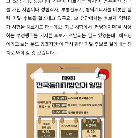
고 있습니다. 정당마다 기준이 다르기는 하지만, 음주운전 전과
를 가진 사람이나 성범죄자, 부통산투기, 병역기피자를 비롯한 함
량 미달 후보를 걸러내고 있구요. 모 정당에서는 후보자 역량평
가 시험을 치르기도 하는데요. 최근 시험에서 ‘커닝페이퍼’를 사용
하는 부정행위를 저지른 후보가 적발되는 일도 있었는데...해프닝
이라고 보는 분도 있겠지만 이 역시 함량 미달 후보를 걸러내는 장
치로 봐야 할 것 같습니다.