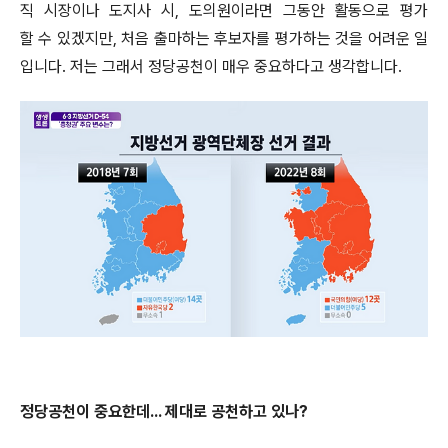
직 시장이나 도지사 시, 도의원이라면 그동안 활동으로 평가
할 수 있겠지만, 처음 출마하는 후보자를 평가하는 것을 어려운 일
입니다. 저는 그래서 정당공천이 매우 중요하다고 생각합니다.
정당공천이 중요한데... 제대로 공천하고 있나?