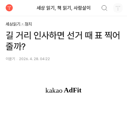
검색하기
세상 읽기, 책 읽기, 사람살이
티스토리
세상읽기 - 정치
길 거리 인사하면 선거 때 표 찍어
줄까?
이윤기
2026. 4. 28. 04:22