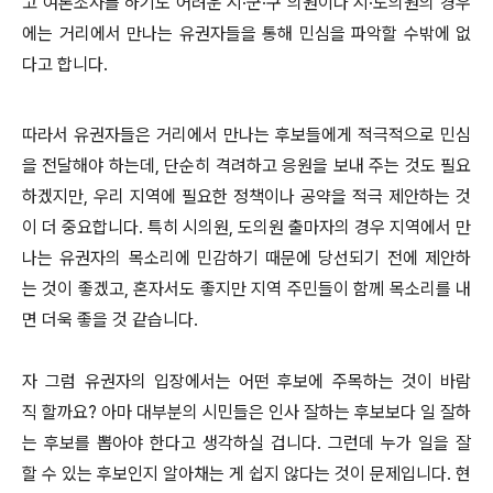
고 여론조사를 하기도 어려운 시·군·구 의원이나 시·도의원의 경우
에는 거리에서 만나는 유권자들을 통해 민심을 파악할 수밖에 없
다고 합니다.
따라서 유권자들은 거리에서 만나는 후보들에게 적극적으로 민심
을 전달해야 하는데, 단순히 격려하고 응원을 보내 주는 것도 필요
하겠지만, 우리 지역에 필요한 정책이나 공약을 적극 제안하는 것
이 더 중요합니다. 특히 시의원, 도의원 출마자의 경우 지역에서 만
나는 유권자의 목소리에 민감하기 때문에 당선되기 전에 제안하
는 것이 좋겠고, 혼자서도 좋지만 지역 주민들이 함께 목소리를 내
면 더욱 좋을 것 같습니다.
자 그럼 유권자의 입장에서는 어떤 후보에 주목하는 것이 바람
직 할까요? 아마 대부분의 시민들은 인사 잘하는 후보보다 일 잘하
는 후보를 뽑아야 한다고 생각하실 겁니다. 그런데 누가 일을 잘
할 수 있는 후보인지 알아채는 게 쉽지 않다는 것이 문제입니다. 현