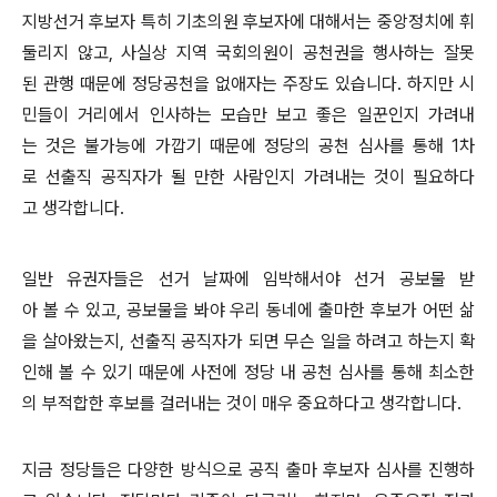
지방선거 후보자 특히 기초의원 후보자에 대해서는 중앙정치에 휘
둘리지 않고, 사실상 지역 국회의원이 공천권을 행사하는 잘못
된 관행 때문에 정당공천을 없애자는 주장도 있습니다. 하지만 시
민들이 거리에서 인사하는 모습만 보고 좋은 일꾼인지 가려내
는 것은 불가능에 가깝기 때문에 정당의 공천 심사를 통해 1차
로 선출직 공직자가 될 만한 사람인지 가려내는 것이 필요하다
고 생각합니다.
일반 유권자들은 선거 날짜에 임박해서야 선거 공보물 받
아 볼 수 있고, 공보물을 봐야 우리 동네에 출마한 후보가 어떤 삶
을 살아왔는지, 선출직 공직자가 되면 무슨 일을 하려고 하는지 확
인해 볼 수 있기 때문에 사전에 정당 내 공천 심사를 통해 최소한
의 부적합한 후보를 걸러내는 것이 매우 중요하다고 생각합니다.
지금 정당들은 다양한 방식으로 공직 출마 후보자 심사를 진행하