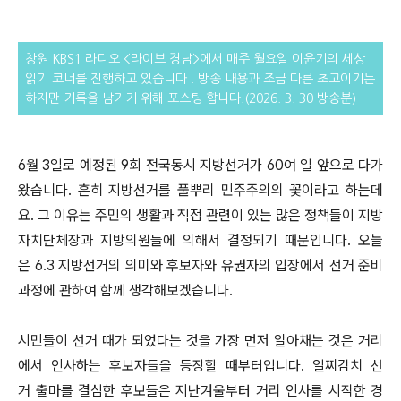
창원 KBS1 라디오 <라이브 경남>에서 매주 월요일 이윤기의 세상
읽기 코너를 진행하고 있습니다 . 방송 내용과 조금 다른
초고이기는
하지만 기록을 남기기 위해 포스팅 합니다.(2026. 3. 30 방송분)
6월 3일로 예정된 9회 전국동시 지방선거가 60여 일 앞으로 다가
왔습니다. 흔히 지방선거를 풀뿌리 민주주의의 꽃이라고 하는데
요. 그 이유는 주민의 생활과 직접 관련이 있는 많은 정책들이 지방
자치단체장과 지방의원들에 의해서 결정되기 때문입니다. 오늘
은 6.3 지방선거의 의미와 후보자와 유권자의 입장에서 선거 준비
과정에 관하여 함께 생각해보겠습니다.
시민들이 선거 때가 되었다는 것을 가장 먼저 알아채는 것은 거리
에서 인사하는 후보자들을 등장할 때부터입니다. 일찌감치 선
거 출마를 결심한 후보들은 지난겨울부터 거리 인사를 시작한 경