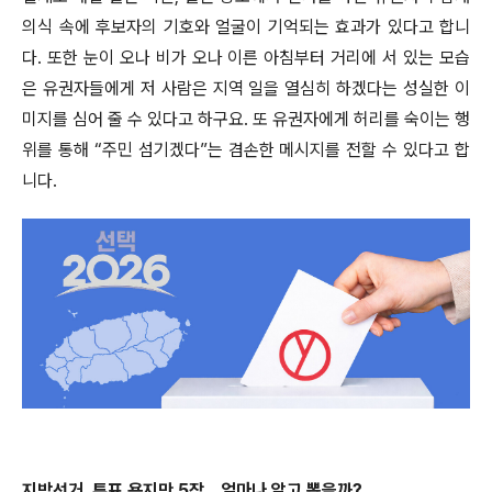
의식 속에 후보자의 기호와 얼굴이 기억되는 효과가 있다고 합니
다. 또한 눈이 오나 비가 오나 이른 아침부터 거리에 서 있는 모습
은 유권자들에게 저 사람은 지역 일을 열심히 하겠다는 성실한 이
미지를 심어 줄 수 있다고 하구요. 또 유권자에게 허리를 숙이는 행
위를 통해 “주민 섬기겠다”는 겸손한 메시지를 전할 수 있다고 합
니다.
지방선거, 투표 용지만 5장... 얼마나 알고 뽑을까?