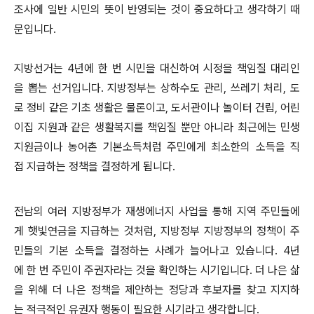
조사에 일반 시민의 뜻이 반영되는 것이 중요하다고 생각하기 때
문입니다.
지방선거는 4년에 한 번 시민을 대신하여 시정을 책임질 대리인
을 뽑는 선거입니다. 지방정부는 상하수도 관리, 쓰레기 처리, 도
로 정비 같은 기초 생활은 물론이고, 도서관이나 놀이터 건립, 어린
이집 지원과 같은 생활복지를 책임질 뿐만 아니라 최근에는 민생
지원금이나 농어촌 기본소득처럼 주민에게 최소한의 소득을 직
접 지급하는 정책을 결정하게 됩니다.
전남의 여러 지방정부가 재생에너지 사업을 통해 지역 주민들에
게 햇빛연금을 지급하는 것처럼, 지방정부 지방정부의 정책이 주
민들의 기본 소득을 결정하는 사례가 늘어나고 있습니다. 4년
에 한 번 주민이 주권자라는 것을 확인하는 시기입니다. 더 나은 삶
을 위해 더 나은 정책을 제안하는 정당과 후보자를 찾고 지지하
는 적극적인 유권자 행동이 필요한 시기라고 생각합니다.