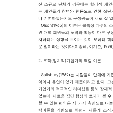
신 소규모 단체의 경우에는 합리적 개인
는 개인들의 참여와 행동으로 인한 집단
나 기여하였는지도 구성원들이 서로 잘 알 수
Olson(1965)의 이론은 불특정 다수
인 개별 회원들의 노력과 활동이 다른 
차하려는 성향을 보이는 것이 오히려 합
운 일이라는 것이다(이종혜, 이기춘, 1998)
2. 조직(정치적)기업가의 역할 이론
Salisbury(1969)는 사람들이 단체
익이나 유인이 있기 때문이라고 한다. 그는 특히 
기업가의 적극적인 리더십을 통해 잠재적
았는데, 새로운 집단 형성의 토대가 될 수 
할 수 있는 편익은 세 가지 측면으로 나눌 수 있
택이론을 기반으로 하면서 새롭게 조직