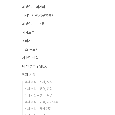
세상읽기-먹거리
세상읽기-행정구역통합
세상읽기 - 교통
시사토론
소비자
뉴스 돋보기
사소한 칼럼
내 인생은 YMCA
책과 세상
책과 세상 - 시사, 사회
책과 세상 - 생명, 평화
책과 세상 - 생태, 환경
책과 세상 - 교육, 대안교육
책과 세상 - 채식 건강