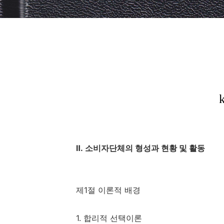
Ⅱ. 소비자단체의 형성과 현황 및 활동
제1절 이론적 배경
1. 합리적 선택이론