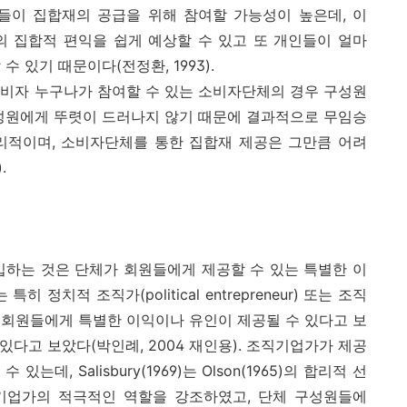
들이 집합재의 공급을 위해 참여할 가능성이 높은데, 이
의 집합적 편익을 쉽게 예상할 수 있고 또 개인들이 얼마
 있기 때문이다(전정환, 1993).
의 소비자 누구나가 참여할 수 있는 소비자단체의 경우 구성원
구성원에게 뚜렷이 드러나지 않기 때문에 결과적으로 무임승
리적이며, 소비자단체를 통한 집합재 제공은 그만큼 어려
.
에 가입하는 것은 단체가 회원들에게 제공할 수 있는 특별한 이
정치적 조직가(political entrepreneur) 또는 조직
 회원들에게 특별한 이익이나 유인이 제공될 수 있다고 보
있다고 보았다(박인례, 2004 재인용). 조직기업가가 제공
는데, Salisbury(1969)는 Olson(1965)의 합리적 선
기업가의 적극적인 역할을 강조하였고, 단체 구성원들에