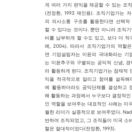
게 여러 가지 편익을 제공할 수 있는 
(전정환, 1993 재인용). 조직기업가
의 의사소통 구조를 활용한다면 선택적
할 수 있다는 것이다. 뿐만 아니라 조직
비를 납부하게 할 수도 있고, 보다 더 
례, 2004). 따라서 조직기업가의 역
면 기업설립자는 이윤의 극대화라는 기
는 이윤추구와 구별되는 공익적 신념, 경
라 활동하게 된다. 조직기업가는 잠재적 
익을 적극적으로 알리고 참여를 설득해야
에 활동하더라도 공익단체를 결성하고 
해 활동하는 과정에서 누구보다 결정적인
인 역할을 보여주는 대표적인 사례는 미국
월한 리더가 실증적으로 보여주었다. Na
반하여 조직되었고, 그 조직들이 미국 
할은 절대적이었다(전정환, 1993).