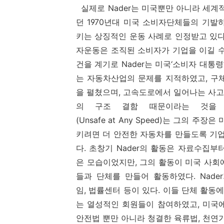
실제로 Nader는 미국뿐만 아니라 세
던 1970년대 미국 소비자단체들의 기
키는 상징적인 운동 사례로 인정받고 있다. 
자운동은 조직된 소비자가 기업을 이길 수
건을 계기로 Nader는 미국‘소비자 대통령
는 자동차산업의 문제를 지적하였고, 구
을 펼쳤으며, 고속도로에서 일어나는 사
의 구조 결함 때문이라는 것을 
(Unsafe at Any Speed)는 그의 
키려면 더 안전한 자동차를 만들도록 기
다. 초창기 Nader의 활동은 자료수집부
은 모습이었지만, 그의 활동이 미국 사회
들과 단체를 만들어 활동하였다. Nad
임, 법률센터 등이 있다. 이들 단체 활동
는 열성적인 회원들이 참여하였고, 미국에
안전법 뿐만 아니라 청결한 육류법, 천연가