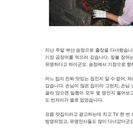
지난 주말 부산 송정으로 출장을 다녀왔습니
기장 곰장어를 먹으러 갔습니다. 짚불 장어
유명하다고 하더군요. 송정에서 기장으로 향하
어느 집이 진짜 맛있는 집인지 알 수 없어,
갔습니다. 손님이 많은 집이라 그런지, 손님
골라 앉으면 일행이 모두 몇 명인지 물어보
도 빈자리가 별로 없었습니다.
요즘 맛집이라고 광고하는데 치고 TV 한 번 
방영되었고, 유명인사들도 많이 다녀갔더군요