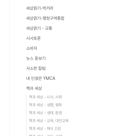
세상읽기-먹거리
세상읽기-행정구역통합
세상읽기 - 교통
시사토론
소비자
뉴스 돋보기
사소한 칼럼
내 인생은 YMCA
책과 세상
책과 세상 - 시사, 사회
책과 세상 - 생명, 평화
책과 세상 - 생태, 환경
책과 세상 - 교육, 대안교육
책과 세상 - 채식 건강