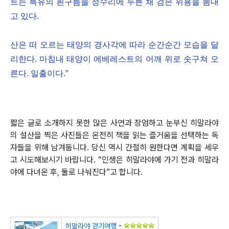
트는 특유의 흰구름을 정수리에 두른 채 검은 위용을 뽐내
고 있다.
산은 떠 오르는 태양의 경사각에 따라 순간순간 모습을 달
리한다. 마침내 태양이 에베레스트의 어깨 위로 솟구쳐 오
른다. 일출이다.”
짧은 글로 소개하지 못한 많은 사연과 장엄하고 눈부신 히말라야
의 설산을 찍은 사진들은 온전히 책을 읽는 즐거움을 선택하는 독
자들을 위해 남겨둡니다. 당신 역시 간절히 원한다면 계획을 세우
고 시도해보시기 바랍니다. “인생은 히말라야에 가기 전과 히말라
야에 다녀온 후, 둘로 나눠진다”고 합니다.
히말라야 걷기여행
-