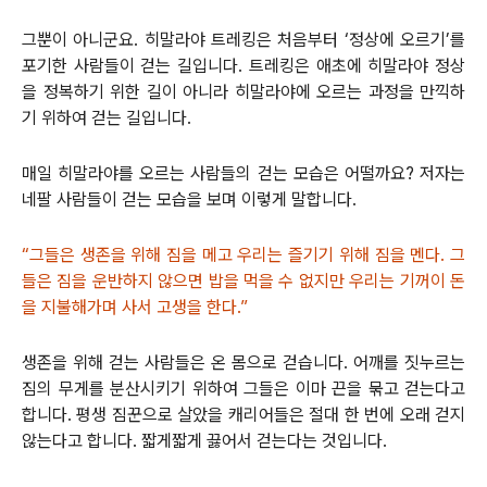
그뿐이 아니군요. 히말라야 트레킹은 처음부터 ‘정상에 오르기’를
포기한 사람들이 걷는 길입니다. 트레킹은 애초에 히말라야 정상
을 정복하기 위한 길이 아니라 히말라야에 오르는 과정을 만끽하
기 위하여 걷는 길입니다.
매일 히말라야를 오르는 사람들의 걷는 모습은 어떨까요? 저자는
네팔 사람들이 걷는 모습을 보며 이렇게 말합니다.
“그들은 생존을 위해 짐을 메고 우리는 즐기기 위해 짐을 멘다. 그
들은 짐을 운반하지 않으면 밥을 먹을 수 없지만 우리는 기꺼이 돈
을 지불해가며 사서 고생을 한다.”
생존을 위해 걷는 사람들은 온 몸으로 걷습니다. 어깨를 짓누르는
짐의 무게를 분산시키기 위하여 그들은 이마 끈을 묶고 걷는다고
합니다. 평생 짐꾼으로 살았을 캐리어들은 절대 한 번에 오래 걷지
않는다고 합니다. 짧게짧게 끓어서 걷는다는 것입니다.