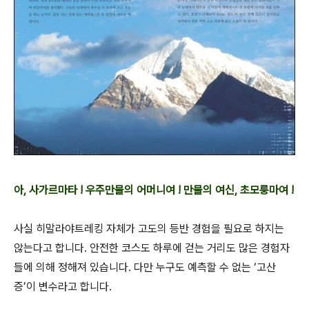
아, 사가르마타 ! 우주만물의 어머니여 ! 만물의 여신, 초모룽마여 !
사실 히말라야트레킹 자체가 고도의 등반 경험을 필요로 하지는
않는다고 합니다. 안전한 코스도 하루에 걷는 거리도 많은 경험자
들에 의해 정해져 있습니다. 다만 누구도 예측할 수 없는 ‘고산
증’이 변수라고 합니다.