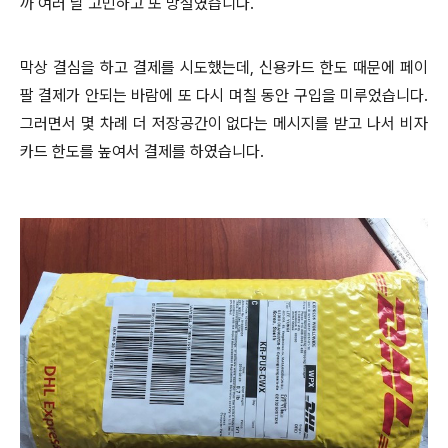
까 여러 날 고민하고 또 망설였습니다.
막상 결심을 하고 결제를 시도했는데, 신용카드 한도 때문에 페이
팔 결제가 안되는 바람에 또 다시 며칠 동안 구입을 미루었습니다.
그러면서 몇 차례 더 저장공간이 없다는 메시지를 받고 나서 비자
카드 한도를 높여서 결제를 하였습니다.