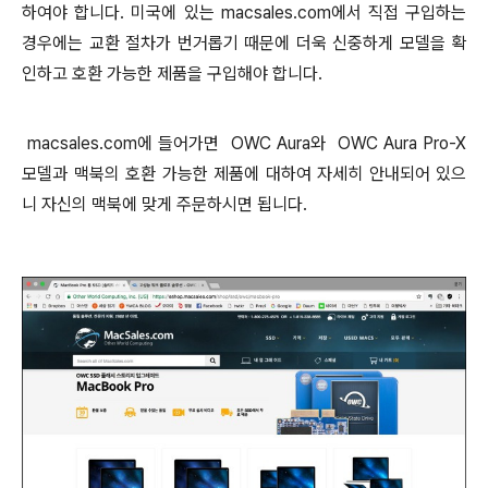
하여야 합니다. 미국에 있는 macsales.com에서 직접 구입하는
경우에는 교환 절차가 번거롭기 때문에 더욱 신중하게 모델을 확
인하고 호환 가능한 제품을 구입해야 합니다.
macsales.com에 들어가면 OWC Aura와 OWC Aura Pro-X
모델과 맥북의 호환
가능한 제품에 대하여 자세히 안내되어 있으
니 자신의 맥북에 맞게 주문하시면 됩니다.