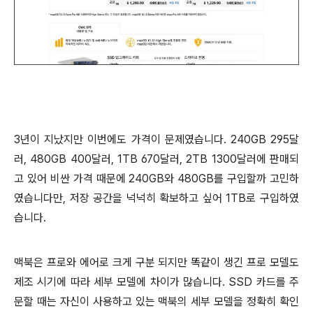
3년이 지났지만 이번에도 가격이 문제였습니다. 240GB 295
달
러, 480GB 400달러, 1TB 670달러, 2TB 1300달러에 판매되
고 있어 비싼 가격 때문에 240GB와 480GB를 구입할까 고민하
였습니다만, 저장 공간을 넉넉히 확보하고 싶어 1TB로 구입하였
습니다.
맥북은 프로와 에어로 크게 구분 되지만 똑같이 생긴 프로 모델도
제조 시기에 따라 세부 모델에 차이가 많습니다. SSD 카드를 주
문할 때는 자신이 사용하고 있는 맥북의 세부 모델을 정확히 확인