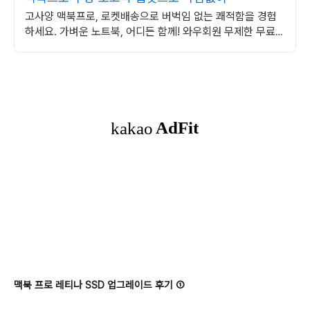
고사양 맥북프로, 로켓배송으로 버벅임 없는 쾌적함을 경험
하세요. 가벼운 노트북, 어디든 함께! 와우회원 무제한 무료배
송으로 편리하게.
맥북 프로 레티나 SSD 업그레이드 후기 ①