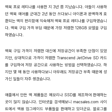
맥북 프로 레티나를 사용한 지 3년 쯤 지났습니다. 아들이 사용하
던 맥북 에어를 군대간 2년 동안 쓰다보니 아이폰과 완벽하게 호
환되는 맥의 편리함에 익숙해져 맥북 프로 레티나를 구입하였습니
다. 맥북 구입 가격 부담 때문에 가장 저렴한 128GB 모델을 구입
하였습니다.
맥북 구입 가격이 저렴한 대신에 저장공간이 부족한 단점이 있었
지만, 상대적으로 가격이 저렴한 Transcend JetDrive SD 카드
를 구입하여 저장 공간으로 사용하는 방법을 선택하였습니다. 하
지만 몇 해 동안 사용하다보니 아무래도 저장공간 부족 때문에 성
가신 일들이 자주 생겼습니다.
애플에서 만든 맥 제품들은 메모리나 SSD를 제조하여 판매하는
곳이 많지 않습니다. 인터넷을 검색해보니 macsales.com 사이
트에서 맥용 업그레이드 부품들을 판매하고 있더군요. 블로그를