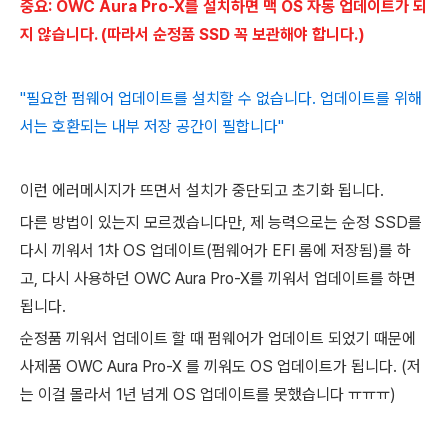
중요:
OWC Aura Pro-X를 설치하면 맥 OS 자동 업데이트가 되
지 않습니다. (따라서 순정품 SSD 꼭 보관해야 합니다.)
"필요한 펌웨어 업데이트를 설치할 수 없습니다. 업데이트를 위해
서는 호환되는 내부 저장 공간이 필합니다"
이런 에러메시지가 뜨면서 설치가 중단되고 초기화 됩니다.
다른 방법이 있는지 모르겠습니다만, 제 능력으로는 순정 SSD를
다시 끼워서 1차 OS 업데이트(펌웨어가 EFI 롬에 저장됨)를 하
고, 다시 사용하던 OWC Aura Pro-X를 끼워서 업데이트를 하면
됩니다.
순정품 끼워서 업데이트 할 때 펌웨어가 업데이트 되었기 때문에
사제품
OWC Aura Pro-X 를 끼워도 OS 업데이트가 됩니다. (저
는 이걸 몰라서 1년 넘게 OS 업데이트를 못했습니다 ㅠㅠㅠ)