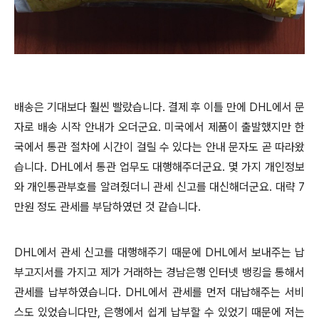
배송은 기대보다 훨씬 빨랐습니다. 결제 후 이틀 만에 DHL에서 문
자로 배송 시작
안내
가 오더군요. 미국에서 제품이 출발했지만 한
국에서 통관 절차에 시간이 걸릴 수 있다는 안내 문자도 곧 따라왔
습니다.
DHL에서 통관 업무도 대행해주더군요. 몇 가지 개인정보
와 개인통관부호를 알려줬더니 관세 신고를 대신해더군요. 대략 7
만원 정도 관세를 부담하였던 것 같습니다.
DHL에서 관세 신고를 대행해주기 때문에 DHL에서 보내주는 납
부고지서를 가지고 제가 거래하는 경남은행 인터넷 뱅킹을 통해서
관세를 납부하였습니다. DHL에서 관세를 먼저 대납해주는 서비
스도 있었습니다만, 은행에서 쉽게 납부할 수 있었기 때문에 저는