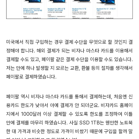
미국에서 직접 구입하는 경우 결제 수단을 무엇으로 할 것인지 결
정해야 합니다. 해외 결제가 되는 비자나 마스타 카드를 이용해서
결제할 수도 있고, 페이팔 같은 결제 수단을 이용할 수도 있습니다.
저는 만에 하나 발생할 지 모르는
교환, 환불 등의 절차를 생각해서
페이팔로 결제하였습니다.
페이팔 역시 비자나 마스타 카드를 통해서 결제하는데, 처음엔 신
용카드 한도가 낮아서 아예 결제가 안 되더군요. 비자카드 홈페이
지에서 1000달러 이상 결제할 수 있도록 한도를 조정하여 이틀
만에 결제를 마무리 하였습니다. 사실 SSD 1TB는 웬만한 노트북
한 대 가격과 비슷한 정도로 가격이 비쌌기 때문에 구입을 할까 말