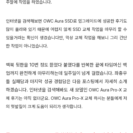
주말에 작업을 하였습니다.
인터넷을 검색해보면
OWC Aura SSD로 업그레이드에 성공한 후기도
많이 올라와 있기 때문에 어렵지 않게 SSD 교체 작업을 마무리 할 수
있을거라는 확신이 생겼습니다만, 막상 교체 작업을 해보니 그리 간단
한 작업이 아니었습니다.
맥북 뒷판을 10번 정도 뜯었다 붙였다를 반복한 끝에 타임머신 백
업까지 완전하게 마무리하는데 일주일이 넘게 걸렸습니다. 좌충우
돌 실패담과 마지막 성공 경험담은 다음 포스팅에서 자세히 소개
하겠습니다. 인터넷을 검색해봐도 새 모델인
OWC Aura Pro-X 교
체 후기는 아직 없더군요.
OWC Aura Pro-X 교체 하시는 분들에게 저
의 헛발질이 크게 도움이 되리가 생각합니다.