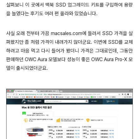
살펴보니 이 곳에서 맥북 SSD 업그레이드 키트를 구입하여 용량
을 늘였다는 후기도 여러 편 올라와 있었습니다.
사실 오래 전부터 가끔 macsales.com에 들러서 SSD 가격을 살
펴왔지만 좀 처럼 가격이 내려가지 않더군요. 이번에 SSD를 교체
하려고 마음 먹고 다시 들어가 봤더니 가격은 그대로인데, 그동안
판매하던 OWC Aura 모델보다 성능이 좋은 OWC Aura Pro-X 모
델이 출시되었더군요.