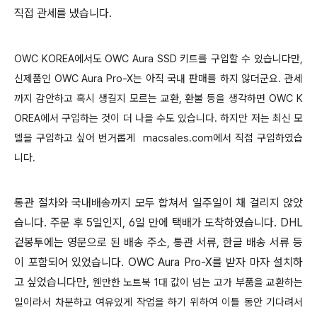
직접 관세를 냈습니다.
OWC KOREA에서도
OWC Aura SSD 키트를 구입할 수 있습니다만,
신제품인
OWC Aura Pro-X는 아직 국내 판매를 하지 않더군요. 관세
까지 감안하고 혹시 생길지 모르는 교환, 환불 등을 생각하면
OWC K
OREA에서 구입하는 것이 더 나을 수도 있습니다. 하지만 저는 최신 모
델을 구입하고 싶어 번거롭게
macsales.com에서 직접 구입하였습
니다.
통관 절차와 국내배송까지 모두 합쳐서 일주일이 채 걸리지 않았
습니다. 주문 후 5일인지, 6일 만에 택배가 도착하였습니다. DHL
겉봉투에는 영문으로 된 배송 주소, 통관 서류, 한글 배송 서류 등
이 포함되어 있었습니다.
OWC Aura Pro-X를 받자 마자 설치하
고 싶었습니다만,
웬만한 노트북 1대 값이 넘는 고가 부품을 교환하는
일이라서 차분하고 여유있게 작업을 하기 위하여 이틀 동안 기다려서