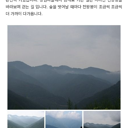
바라보며 걷는 길 입니다. 숲을 벗어날 때마다 천왕봉이 조금씩 조금씩
더 가까이 다가옵니다.