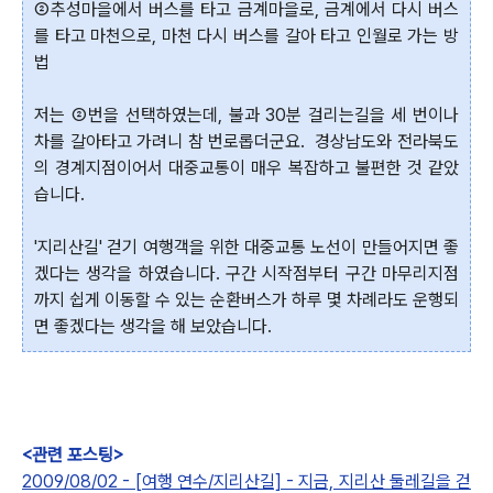
②추성마을에서 버스를 타고 금계마을로, 금계에서 다시 버스
를 타고 마천으로, 마천 다시 버스를 갈아 타고 인월로 가는 방
법
저는 ②번을 선택하였는데, 불과 30분 걸리는길을 세 번이나
차를 갈아타고 가려니 참 번로롭더군요. 경상남도와 전라북도
의 경계지점이어서 대중교통이 매우 복잡하고 불편한 것 같았
습니다.
'지리산길' 걷기 여행객을 위한 대중교통 노선이 만들어지면 좋
겠다는 생각을 하였습니다. 구간 시작점부터 구간 마무리지점
까지 쉽게 이동할 수 있는 순환버스가 하루 몇 차례라도 운행되
면 좋겠다는 생각을 해 보았습니다.
<관련 포스팅>
2009/08/02 - [여행 연수/지리산길] - 지금, 지리산 둘레길을 걷