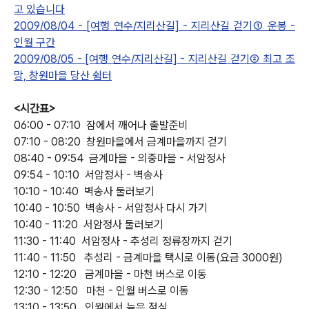
고 있습니다
2009/08/04 - [여행 연수/지리산길] - 지리산길 걷기① 운봉 -
인월 구간
2009/08/05 - [여행 연수/지리산길] - 지리산길 걷기② 최고 조
망, 창원마을 당산 쉼터
<시간표>
06:00 - 07:10 잠에서 깨어나 출발준비
07:10 - 08:20 창원마을에서 금계마을까지 걷기
08:40 - 09:54 금계마을 - 의중마을 - 서암정사
09:54 - 10:10 서암정사 - 벽송사
10:10 - 10:40 벽송사 둘러보기
10:40 - 10:50 벽송사 - 서암정사 다시 가기
10:40 - 11:20 서암정사 둘러보기
11:30 - 11:40 서암정사 - 추성리 정류장까지 걷기
11:40 - 11:50 추성리 - 금계마을 택시로 이동(요금 3000원)
12:10 - 12:20 금계마을 - 마천 버스로 이동
12:30 - 12:50 마천 - 인월 버스로 이동
13:10 - 13:50 인월에서 늦은 점심