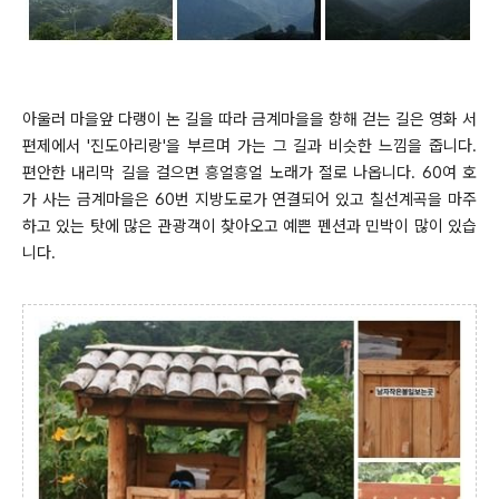
아울러 마을앞 다랭이 논 길을 따라 금계마을을 향해 걷는 길은 영화 서
편제에서 '진도아리랑'을 부르며 가는 그 길과 비슷한 느낌을 줍니다.
편안한 내리막 길을 걸으면 흥얼흥얼 노래가 절로 나옵니다. 60여 호
가 사는 금계마을은 60번 지방도로가 연결되어 있고 칠선계곡을 마주
하고 있는 탓에 많은 관광객이 찾아오고 예쁜 펜션과 민박이 많이 있습
니다.