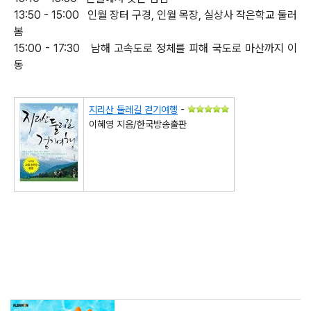
13:50 - 15:00 인월 장터 구경, 인월 목장, 실상사 작은학교 둘러
봄
15:00 - 17:30 남해 고속도로 정체를 피해 국도로 마산까지 이
동
지리산 둘레길 걷기여행
-
이혜영 지음/한국방송출판