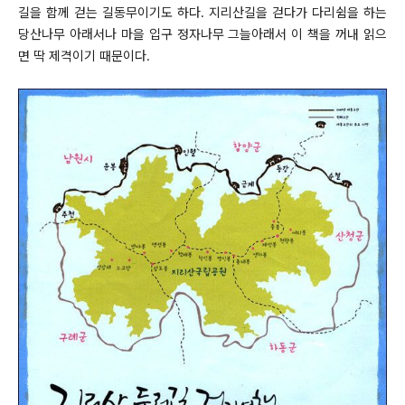
길을 함께 걷는 길동무이기도 하다. 지리산길을 걷다가 다리쉼을 하는
당산나무 아래서나 마을 입구 정자나무 그늘아래서 이 책을 꺼내 읽으
면 딱 제격이기 때문이다.