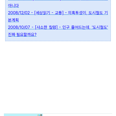
아니다
2008/12/02 - [세상읽기 - 교통] - 의혹투성이, 도시철도 기
본계획
2008/10/07 - [사소한 칼럼] - 인구 줄어드는데, '도시철도'
진짜 필요할까요?