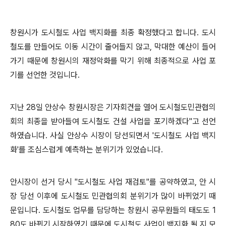
창원시가 도시철도 사업 백지화를 최종 확정했다고 합니다. 도시
철도를 만들어도 이동 시간이 줄어들지 않고, 막대한 예산이 들어
가기 때문에 창원시의 재정악화를 막기 위해 최종적으로 사업 포
기를 선언한 것입니다.
지난 28일 안상수 창원시장은 기자회견을 열어 도시철도민관협의
회의 최종을 받아들여 도시철도 건설 사업을 포기하겠다"고 선언
하였습니다. 사실 안상수 시장이 당선되면서 '도시철도 사업 백지
화'를 조심스럽게 예측하는 분위기가 있었습니다.
안시장이 선거 당시 "도시철도 사업 재검토"를 공약하였고, 안 시
장 당선 이후에 도시철도 민관협의회 분위기가 많이 바뀌었기 때
문입니다. 도시철도 업무를 담당하는 창원시 공무원들의 태도도 1
80도 바뀌기 시작하였기 때문에 도시철도 사업이 백지화 될 지 모