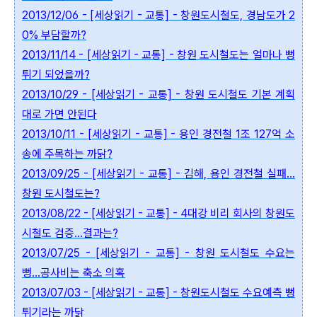
2013/12/06 - [세상읽기 - 교통] - 창원도시철도, 경남도가 2
0% 부담할까?
2013/11/14 - [세상읽기 - 교통] - 창원 도시철도는 얼마나 뻥
튀기 되었을까?
2013/10/29 - [세상읽기 - 교통] - 창원 도시철도 기본 계획
대로 가면 안된다
2013/10/11 - [세상읽기 - 교통] - 용인 경전철 1조 127억 소
송에 주목하는 까닭?
2013/09/25 - [세상읽기 - 교통] - 김해, 용인 경전철 실패...
창원 도시철도는?
2013/08/22 - [세상읽기 - 교통] - 4대강 비리 회사의 창원도
시철도 검증...결과는?
2013/07/25 - [세상읽기 - 교통] - 창원 도시철도 수요는
뻥...공사비는 축소 의혹
2013/07/03 - [세상읽기 - 교통] - 창원도시철도 수요예측 뻥
튀기라는 까닭