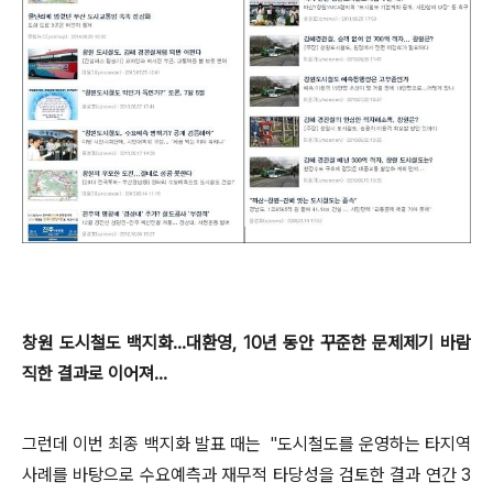
창원 도시철도 백지화...대환영, 10년 동안 꾸준한 문제제기 바람
직한 결과로 이어져...
그런데 이번 최종 백지화 발표 때는
"도시철도를 운영하는 타지역
사례를 바탕으로 수요예측과 재무적 타당성을 검토한 결과 연간 3