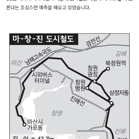
른다는 조심스런 예측을 해오고 있었습니다.