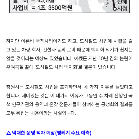
하지만 이른바 국책사업이기도 하고, 도시철도 사업에 사활을 걸
고 있는 차량 회사, 건설사 등의 로비 때문에 백지화 되기가 쉽지는
않을 것이라는 예상도 있었습니다. 어쨌든 지난 10년 간의 논란이
우여곡절 끝애 '도시철도 사업 백지화'로 결론이 났습니다.
창원시는 도시철도 사업을 포기하면서 네 가지 이유를 들었다고
합니다. 재미있는 것은 이 네가지 이유가
그동안 수 차례
진행된 국
책 연구기관의 용역과 온갖 전문가들이 참여하는 공청회의 결과를
모두 뒤집는 내용이라는 사실입니다.
△ 막대한 운영 적자 예상(뻥튀기 수요 예측)