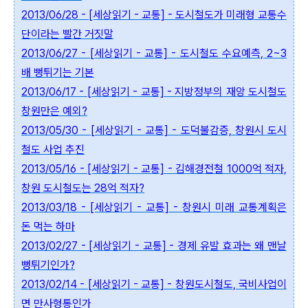
2013/06/28 - [세상읽기 - 교통] - 도시철도가 미래형 교통수
단이라는 빨간 거짓말
2013/06/27 - [세상읽기 - 교통] - 도시철도 수요예측, 2~3
배 뻥튀기는 기본
2013/06/17 - [세상읽기 - 교통] - 지방정부의 재앙 도시철도
창원만은 예외?
2013/05/30 - [세상읽기 - 교통] - 도덕불감증, 창원시 도시
철도 사업 추진
2013/05/16 - [세상읽기 - 교통] - 김해경전철 1000억 적자,
창원 도시철도는 28억 적자?
2013/03/18 - [세상읽기 - 교통] - 창원시 미래 교통계획은
돈 먹는 하마
2013/02/27 - [세상읽기 - 교통] - 경제 유발 효과는 왜 맨날
뻥튀기인가?
2013/02/14 - [세상읽기 - 교통] - 창원도시철도, 국비사업이
면 만사형통인가