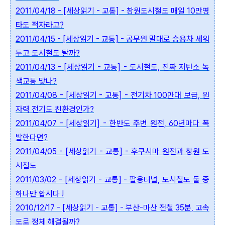
2011/04/18 - [세상읽기 - 교통] - 창원도시철도 매일 10만명
타도 적자라고?
2011/04/15 - [세상읽기 - 교통] - 공무원 말대로 승용차 세워
두고 도시철도 탈까?
2011/04/13 - [세상읽기 - 교통] - 도시철도, 진짜 저탄소 녹
색교통 맞나?
2011/04/08 - [세상읽기 - 교통] - 전기차 100만대 보급, 원
자력 전기도 친환경인가?
2011/04/07 - [세상읽기] - 한반도 주변 원전, 60년마다 폭
발한다면?
2011/04/05 - [세상읽기 - 교통] - 후쿠시마 원전과 창원 도
시철도
2011/03/02 - [세상읽기 - 교통] - 팔용터널, 도시철도 둘 중
하나만 합시다 !
2010/12/17 - [세상읽기 - 교통] - 부산-마산 전철 35분, 고속
도로 정체 해결될까?