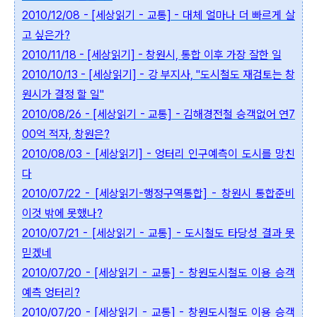
2010/12/08 - [세상읽기 - 교통] - 대체 얼마나 더 빠르게 살
고 싶은가?
2010/11/18 - [세상읽기] - 창원시, 통합 이후 가장 잘한 일
2010/10/13 - [세상읽기] - 강 부지사, "도시철도 재검토는 창
원시가 결정 할 일"
2010/08/26 - [세상읽기 - 교통] - 김해경전철 승객없어 연7
00억 적자, 창원은?
2010/08/03 - [세상읽기] - 엉터리 인구예측이 도시를 망친
다
2010/07/22 - [세상읽기-행정구역통합] - 창원시 통합준비
이것 밖에 못했나?
2010/07/21 - [세상읽기 - 교통] - 도시철도 타당성 결과 못
믿겠네
2010/07/20 - [세상읽기 - 교통] - 창원도시철도 이용 승객
예측 엉터리?
2010/07/20 - [세상읽기 - 교통] - 창원도시철도 이용 승객