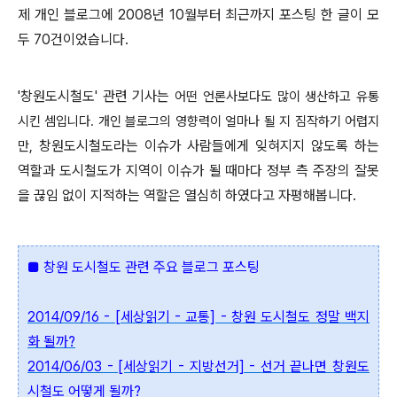
제 개인 블로그에 2008년 10월부터 최근까지 포스팅 한 글이 모
두 70건이었습니다.
'창원도시철도' 관련 기사는
어떤 언론사보다도
많이 생산하고 유통
시킨 셈입니다. 개인 블로그의 영향력이 얼마나 될 지 짐작하기 어렵지
창원도시철도라는 이슈가 사람들에게 잊혀지지 않도록 하는
만,
역할과 도시철도가 지역이 이슈가 될 때마다 정부 측 주장의 잘못
을 끊임 없이 지적하는 역할은 열심히 하였다고 자평해봅니다.
■
창원 도시철도 관련 주요 블로그 포스팅
2014/09/16 - [세상읽기 - 교통] - 창원 도시철도 정말 백지
화 될까?
2014/06/03 - [세상읽기 - 지방선거] - 선거 끝나면 창원도
시철도 어떻게 될까?