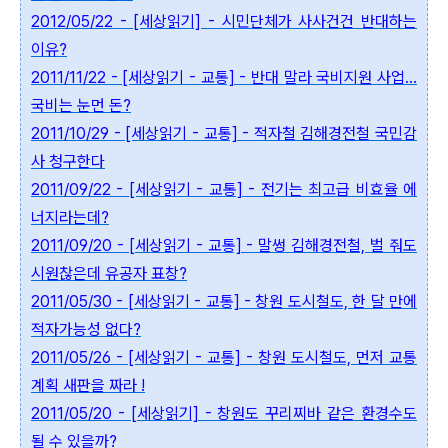
2012/05/22 - [세상읽기] - 시민단체가 사사건건 반대하는
이유?
2011/11/22 - [세상읽기 - 교통] - 반대 말라 국비지원 사업...
국비는 눈먼 돈?
2011/10/29 - [세상읽기 - 교통] - 적자철 김해경전철 국민감
사 청구한다
2011/09/22 - [세상읽기 - 교통] - 전기는 최고급 비효율 에
너지라는데?
2011/09/20 - [세상읽기 - 교통] - 말썽 김해경전철, 벌 줘도
시원찮은데 유공자 표창?
2011/05/30 - [세상읽기 - 교통] - 창원 도시철도, 한 달 만에
적자가능성 없다?
2011/05/26 - [세상읽기 - 교통] - 창원 도시철도, 먼저 교통
계획 새판을 짜라 !
2011/05/20 - [세상읽기] - 창원도 꾸리찌바 같은 환경수도
될 수 있을까?