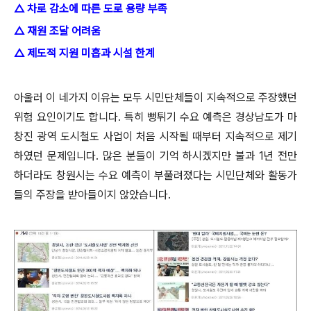
△ 차로 감소에 따른 도로 용량 부족
△ 재원 조달 어려움
△ 제도적 지원 미흡과 시설 한계
아울러
이 네가지 이유는 모두 시민단체들이 지속적으로 주장했던
위험 요인이기도 합니다. 특히 뻥튀기 수요 예측은 경상남도가 마
창진 광역 도시철도 사업이 처음 시작될 때부터 지속적으로 제기
하였던 문제입니다. 많은 분들이 기억 하시겠지만 불과 1년 전만
하더라도 창원시는 수요 예측이 부풀려졌다는 시민단체와 활동가
들의 주장을 받아들이지 않았습니다.