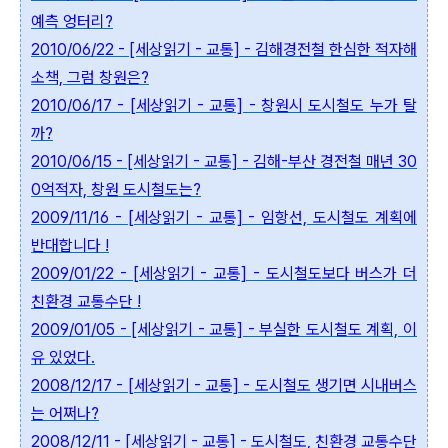
예측 엉터리?
2010/06/22 - [세상읽기 - 교통] - 김해경전철 한심한 적자해
소책, 그럼 창원은?
2010/06/17 - [세상읽기 - 교통] - 창원시 도시철도 누가 탈
까?
2010/06/15 - [세상읽기 - 교통] - 김해-부산 경전철 매년 30
0억적자, 창원 도시철도는?
2009/11/16 - [세상읽기 - 교통] - 임항선, 도시철도 계획에
반대합니다 !
2009/01/22 - [세상읽기 - 교통] - 도시철도보다 버스가 더
친환경 교통수단 !
2009/01/05 - [세상읽기 - 교통] - 부실한 도시철도 계획, 이
유 있었다.
2008/12/17 - [세상읽기 - 교통] - 도시철도 생기면 시내버스
는 어쩌나?
2008/12/11 - [세상읽기 - 교통] - 도시철도, 친환경 교통수단